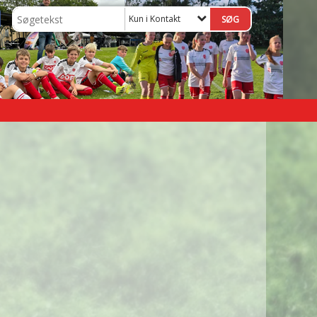
Kun i Kontakt