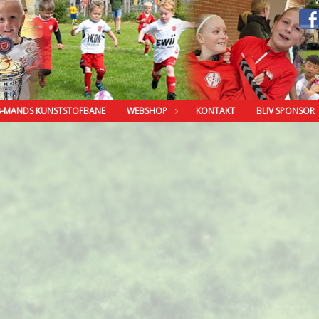
8-MANDS KUNSTSTOFBANE
WEBSHOP
KONTAKT
BLIV SPONSOR