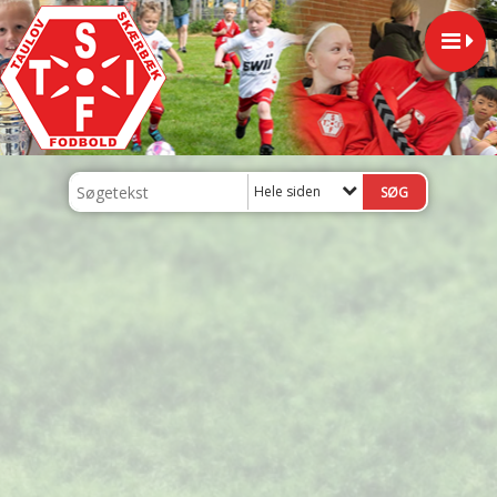
Hele siden